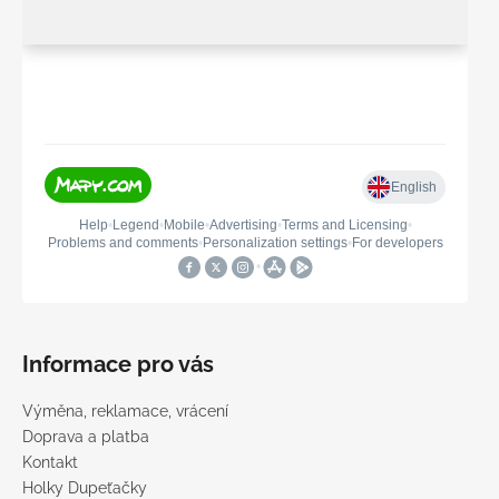
Informace pro vás
Výměna, reklamace, vrácení
Doprava a platba
Kontakt
Holky Dupeťačky