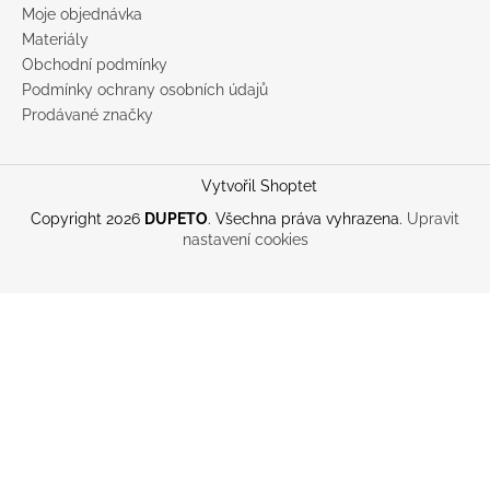
Moje objednávka
Materiály
Obchodní podmínky
Podmínky ochrany osobních údajů
Prodávané značky
Vytvořil Shoptet
Copyright 2026
DUPETO
. Všechna práva vyhrazena.
Upravit
nastavení cookies