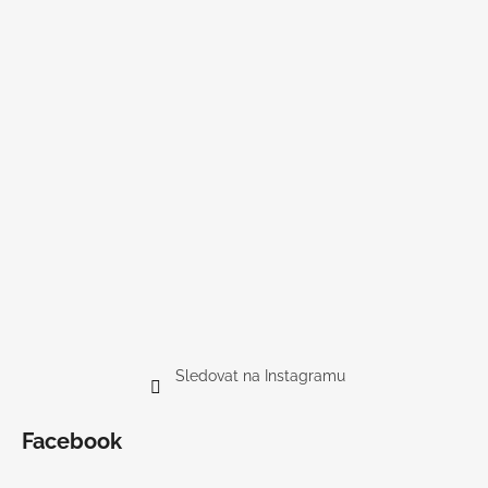
Sledovat na Instagramu
Facebook