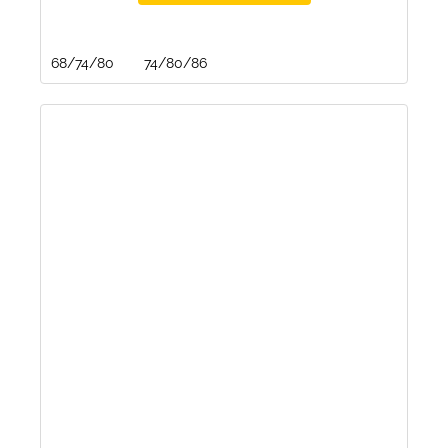
68/74/80
74/80/86