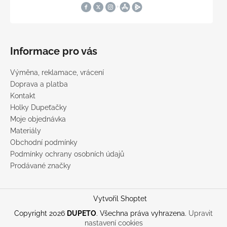
Informace pro vás
Výměna, reklamace, vrácení
Doprava a platba
Kontakt
Holky Dupeťačky
Moje objednávka
Materiály
Obchodní podmínky
Podmínky ochrany osobních údajů
Prodávané značky
Vytvořil Shoptet
Copyright 2026
DUPETO
. Všechna práva vyhrazena.
Upravit
nastavení cookies