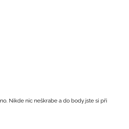
. Nikde nic neškrabe a do body jste si při