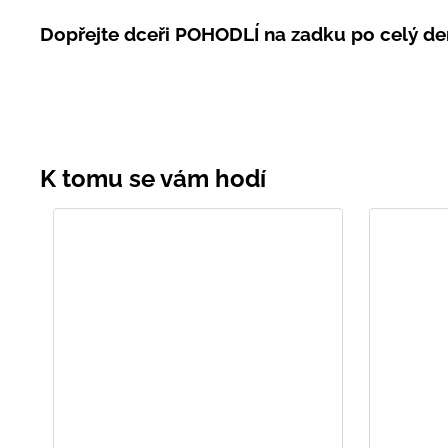
Dopřejte dceři POHODLÍ na zadku po celý de