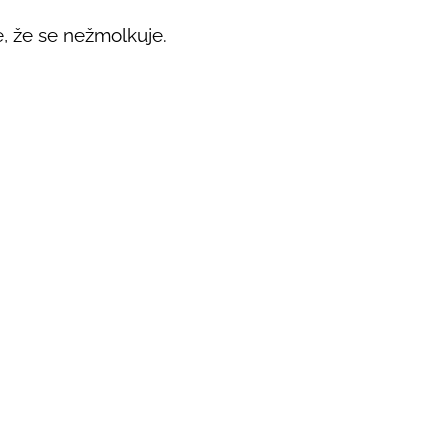
, že se nežmolkuje.