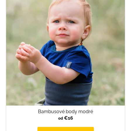
Bambusové body modré
€16
od