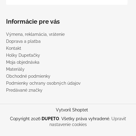
Informácie pre vás
Výmena, reklamácia, vrátenie
Doprava a platba
Kontakt
Holky Dupeťačky
Moja objednávka
Materiály
Obchodné podmienky
Podmienky ochrany osobných údajov
Predávané značky
Vytvoril Shoptet
Copyright 2026
DUPETO
. Všetky práva vyhradené.
Upraviť
nastavenie cookies