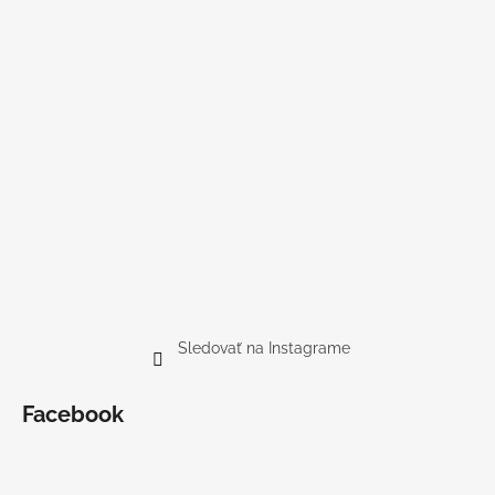
Sledovať na Instagrame
Facebook