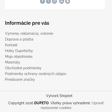
Informácie pre vás
Výmena, reklamácia, vrátenie
Doprava a platba
Kontakt
Holky Dupeťačky
Moja objednávka
Materiály
Obchodné podmienky
Podmienky ochrany osobných údajov
Predávané značky
Vytvoril Shoptet
Copyright 2026
DUPETO
. Všetky práva vyhradené.
Upraviť
nastavenie cookies