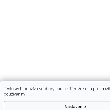
Tento web používá soubory cookie. Tím, že se tu procházíte
používáním.
Nastavenie