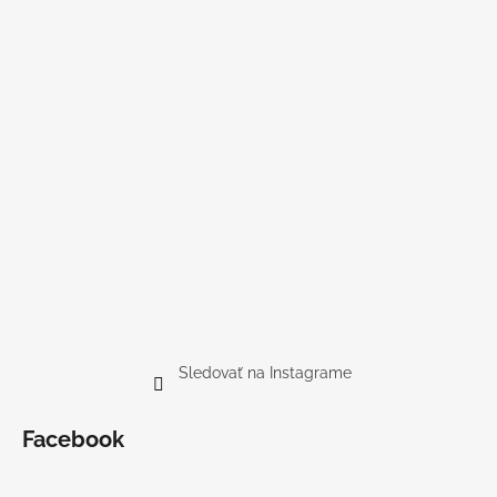
Sledovať na Instagrame
Facebook