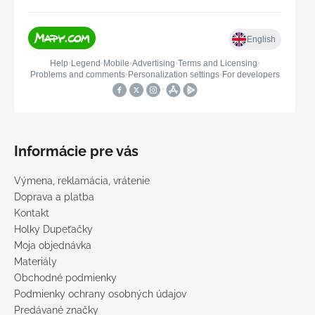
Informácie pre vás
Výmena, reklamácia, vrátenie
Doprava a platba
Kontakt
Holky Dupeťačky
Moja objednávka
Materiály
Obchodné podmienky
Podmienky ochrany osobných údajov
Predávané značky