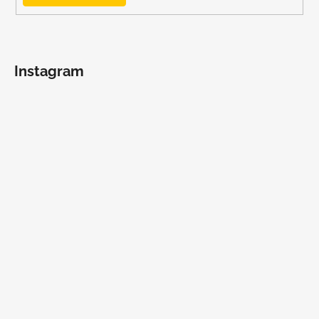
Instagram