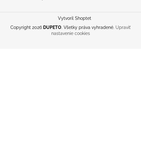
Vytvoril Shoptet
Copyright 2026
DUPETO
. Všetky práva vyhradené.
Upraviť
nastavenie cookies