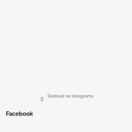
Sledovat na Instagramu
Facebook