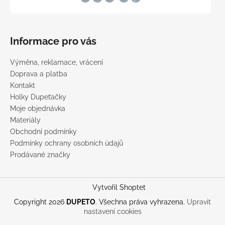
Informace pro vás
Výměna, reklamace, vrácení
Doprava a platba
Kontakt
Holky Dupeťačky
Moje objednávka
Materiály
Obchodní podmínky
Podmínky ochrany osobních údajů
Prodávané značky
Vytvořil Shoptet
Copyright 2026
DUPETO
. Všechna práva vyhrazena.
Upravit
nastavení cookies