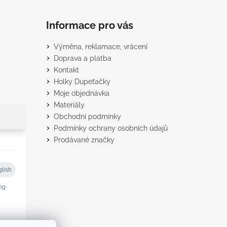
Informace pro vás
Výměna, reklamace, vrácení
Doprava a platba
Kontakt
Holky Dupeťačky
Moje objednávka
Materiály
Obchodní podmínky
Podmínky ochrany osobních údajů
Prodávané značky