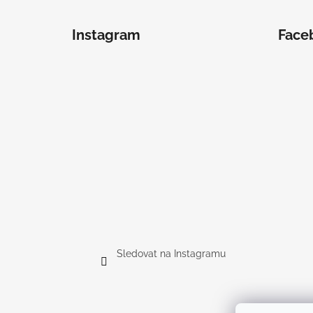
Instagram
Face
Sledovat na Instagramu