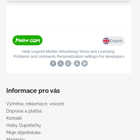
Informace pro vás
Výměna, reklamace, vrácení
Doprava a platba
Kontakt
Holky Dupeťačky
Moje objednávka
Materiály