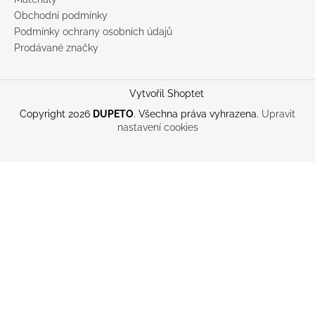
Obchodní podmínky
Podmínky ochrany osobních údajů
Prodávané značky
Vytvořil Shoptet
Copyright 2026
DUPETO
. Všechna práva vyhrazena.
Upravit
nastavení cookies