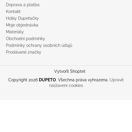
Doprava a platba
Kontakt
Holky Dupeťačky
Moje objednávka
Materiály
Obchodní podmínky
Podmínky ochrany osobních údajů
Prodávané značky
Vytvořil Shoptet
Copyright 2026
DUPETO
. Všechna práva vyhrazena.
Upravit
nastavení cookies