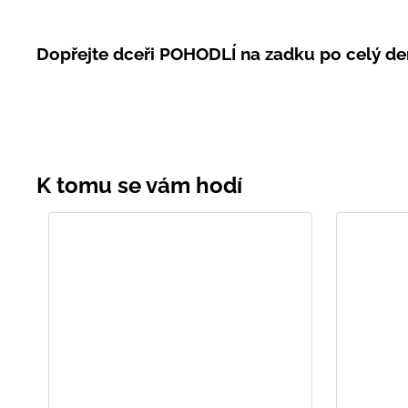
Dopřejte dceři POHODLÍ na zadku po celý de