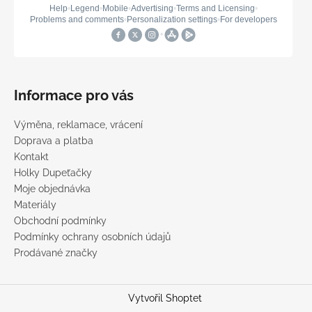
Informace pro vás
Výměna, reklamace, vrácení
Doprava a platba
Kontakt
Holky Dupeťačky
Moje objednávka
Materiály
Obchodní podmínky
Podmínky ochrany osobních údajů
Prodávané značky
Vytvořil Shoptet