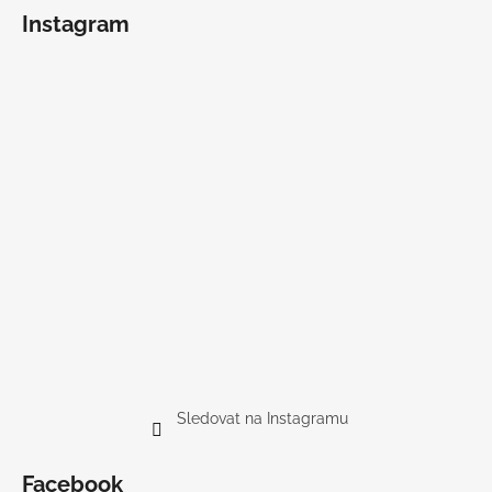
Instagram
Sledovat na Instagramu
Facebook