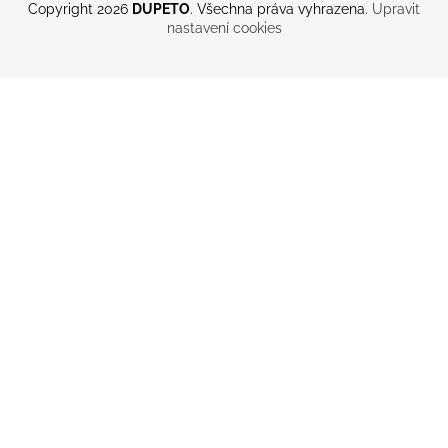
Copyright 2026
DUPETO
. Všechna práva vyhrazena.
Upravit
nastavení cookies