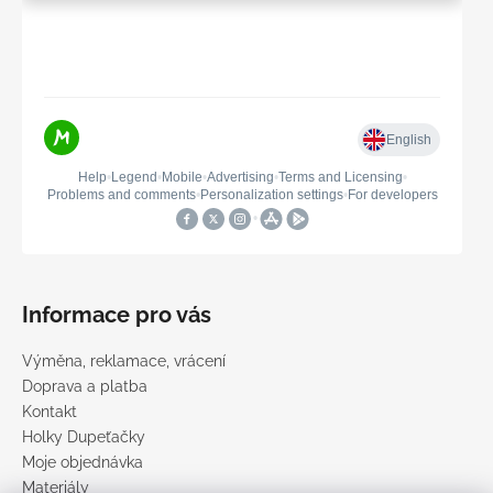
Informace pro vás
Výměna, reklamace, vrácení
Doprava a platba
Kontakt
Holky Dupeťačky
Moje objednávka
Materiály