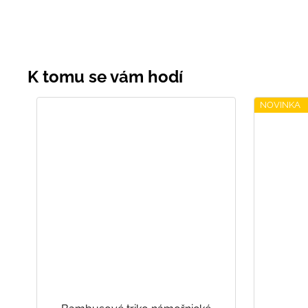
NOVINKA