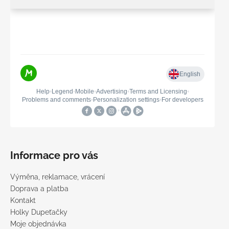
Informace pro vás
Výměna, reklamace, vrácení
Doprava a platba
Kontakt
Holky Dupeťačky
Moje objednávka