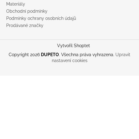
Materiály
Obchodní podmínky
Podmínky ochrany osobních údajů
Prodávané značky
Vytvořil Shoptet
Copyright 2026
DUPETO
. Všechna práva vyhrazena.
Upravit
nastavení cookies