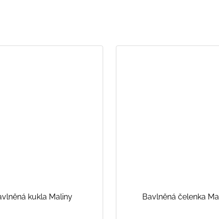
vlněná kukla Maliny
Bavlněná čelenka Ma