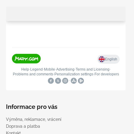
Informace pro vás
Výměna, reklamace, vrácení
Doprava a platba
Kontakt