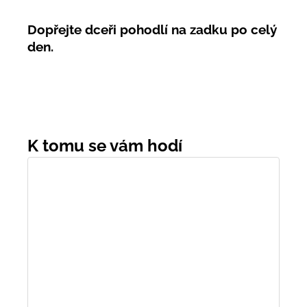
Dopřejte dceři pohodlí na zadku po celý
den.