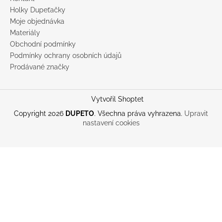
Holky Dupeťačky
Moje objednávka
Materiály
Obchodní podmínky
Podmínky ochrany osobních údajů
Prodávané značky
Vytvořil Shoptet
Copyright 2026
DUPETO
. Všechna práva vyhrazena.
Upravit
nastavení cookies