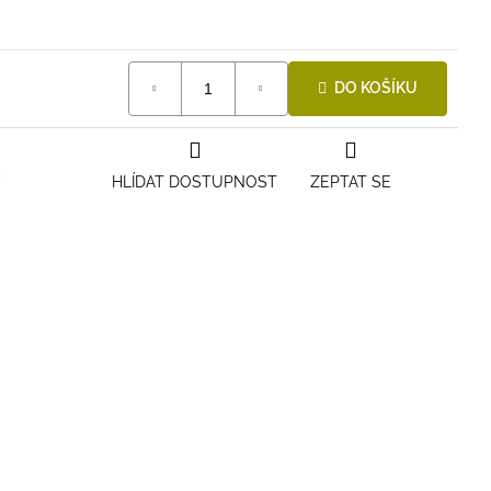
DO KOŠÍKU
x
HLÍDAT DOSTUPNOST
ZEPTAT SE