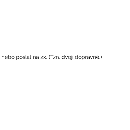
nebo poslat na 2x. (Tzn. dvojí dopravné.)