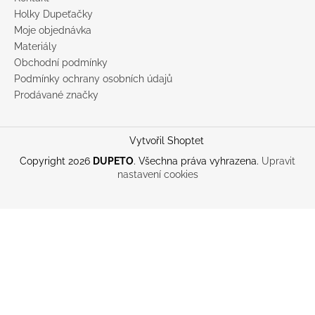
Holky Dupeťačky
Moje objednávka
Materiály
Obchodní podmínky
Podmínky ochrany osobních údajů
Prodávané značky
Vytvořil Shoptet
Copyright 2026
DUPETO
. Všechna práva vyhrazena.
Upravit
nastavení cookies