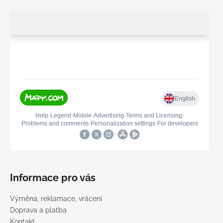
Informace pro vás
Výměna, reklamace, vrácení
Doprava a platba
Kontakt