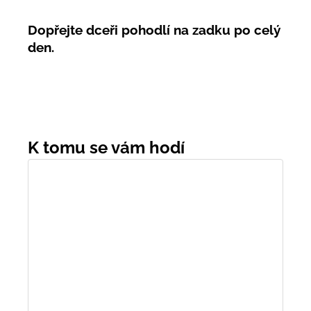
Dopřejte dceři pohodlí na zadku po celý
den.