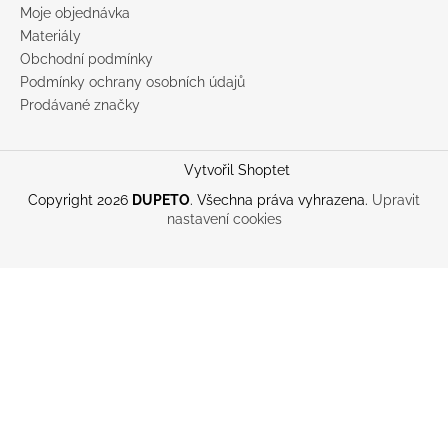
Moje objednávka
Materiály
Obchodní podmínky
Podmínky ochrany osobních údajů
Prodávané značky
Vytvořil Shoptet
Copyright 2026
DUPETO
. Všechna práva vyhrazena.
Upravit
nastavení cookies