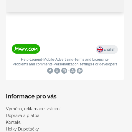
Informace pro vás
Výměna, reklamace, vrácení
Doprava a platba
Kontakt
Holky Dupeťačky