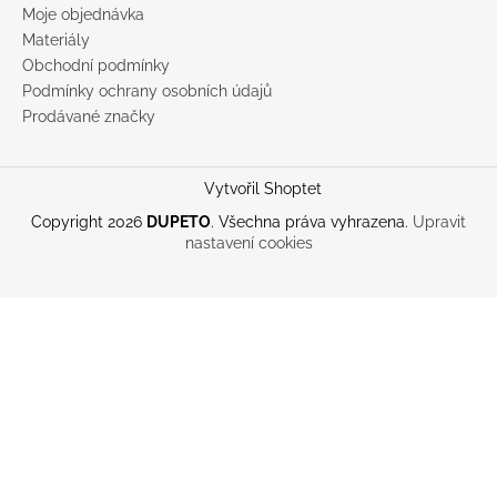
Moje objednávka
Materiály
Obchodní podmínky
Podmínky ochrany osobních údajů
Prodávané značky
Vytvořil Shoptet
Copyright 2026
DUPETO
. Všechna práva vyhrazena.
Upravit
nastavení cookies