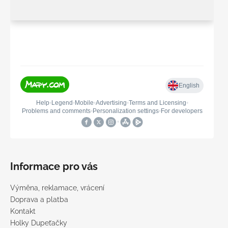
Informace pro vás
Výměna, reklamace, vrácení
Doprava a platba
Kontakt
Holky Dupeťačky