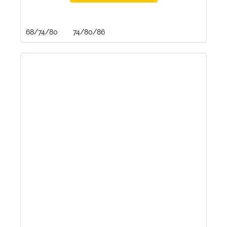
68/74/80
74/80/86