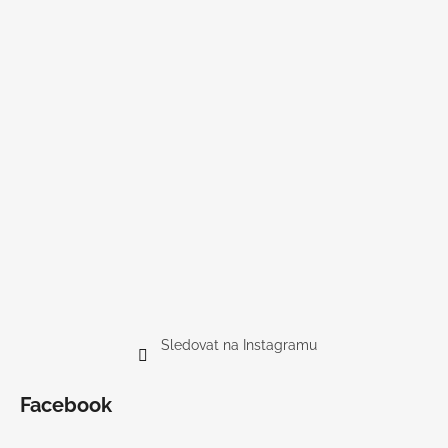
Sledovat na Instagramu
Facebook