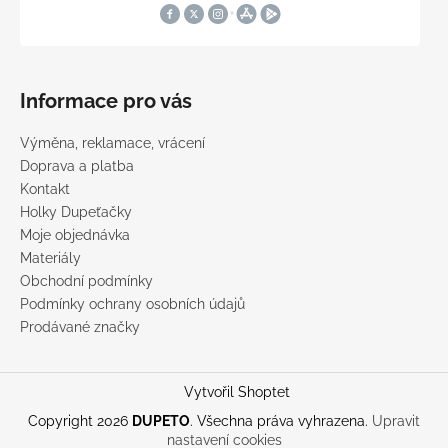
Informace pro vás
Výměna, reklamace, vrácení
Doprava a platba
Kontakt
Holky Dupeťačky
Moje objednávka
Materiály
Obchodní podmínky
Podmínky ochrany osobních údajů
Prodávané značky
Vytvořil Shoptet
Copyright 2026
DUPETO
. Všechna práva vyhrazena.
Upravit
nastavení cookies