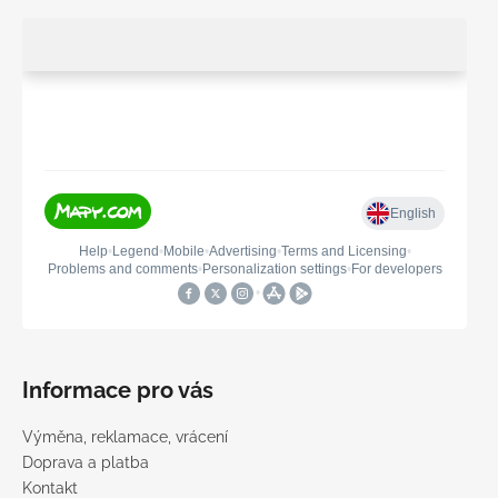
Informace pro vás
Výměna, reklamace, vrácení
Doprava a platba
Kontakt