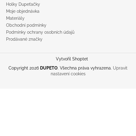
Holky Dupeťačky
Moje objednávka
Materiály
Obchodní podmínky
Podmínky ochrany osobních údajů
Prodávané značky
Vytvořil Shoptet
Copyright 2026
DUPETO
. Všechna práva vyhrazena.
Upravit
nastavení cookies