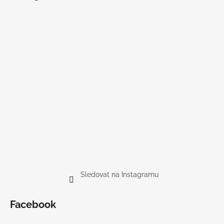
Sledovat na Instagramu
Facebook