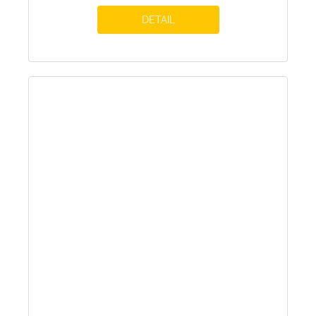
DETAIL