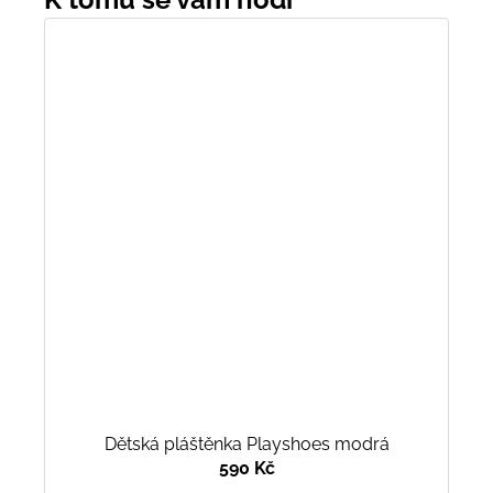
Dětská pláštěnka Playshoes modrá
590 Kč