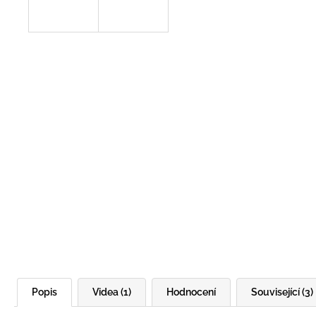
Popis
Videa (1)
Hodnocení
Související (3)