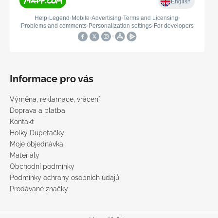
Informace pro vás
Výměna, reklamace, vrácení
Doprava a platba
Kontakt
Holky Dupeťačky
Moje objednávka
Materiály
Obchodní podmínky
Podmínky ochrany osobních údajů
Prodávané značky