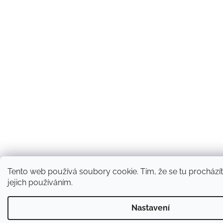
Tento web používá soubory cookie. Tím, že se tu procházít
jejich používáním.
Nastavení