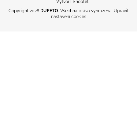
Vytvořil Shoptet
Copyright 2026
DUPETO
. Všechna práva vyhrazena.
Upravit
nastavení cookies