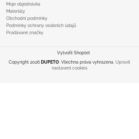
Moje objednávka
Materiály
Obchodní podmínky
Podmínky ochrany osobních údajů
Prodávané značky
Vytvořil Shoptet
Copyright 2026
DUPETO
. Všechna práva vyhrazena.
Upravit
nastavení cookies