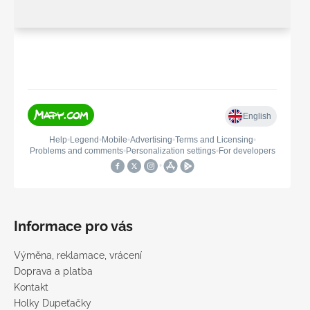
Informace pro vás
Výměna, reklamace, vrácení
Doprava a platba
Kontakt
Holky Dupeťačky