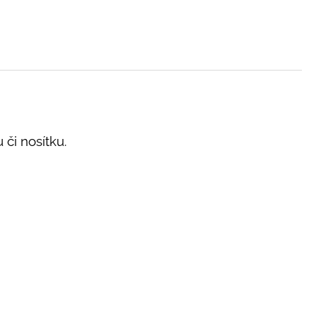
 či nosítku.