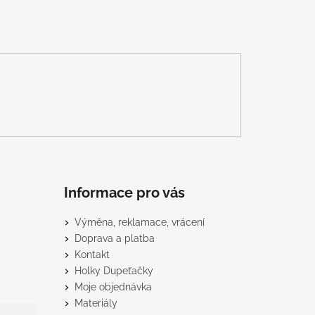
Informace pro vás
Výměna, reklamace, vrácení
Doprava a platba
Kontakt
Holky Dupeťačky
Moje objednávka
Materiály