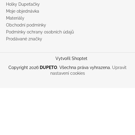
Holky Dupeťačky
Moje objednávka
Materiály
Obchodní podmínky
Podmínky ochrany osobních údajů
Prodávané značky
Vytvořil Shoptet
Copyright 2026
DUPETO
. Všechna práva vyhrazena.
Upravit
nastavení cookies