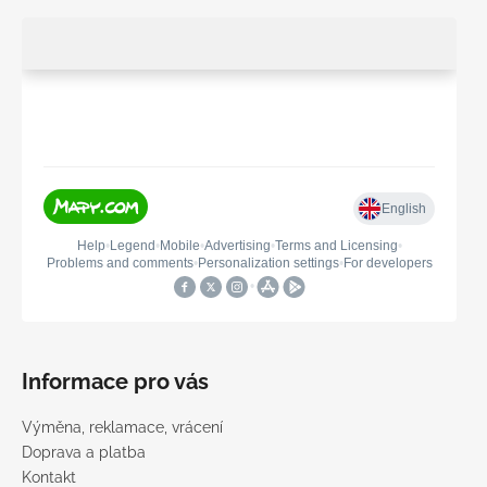
Informace pro vás
Výměna, reklamace, vrácení
Doprava a platba
Kontakt