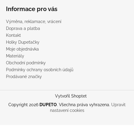
Informace pro vás
Výměna, reklamace, vrácení
Doprava a platba
Kontakt
Holky Dupeťačky
Moje objednávka
Materiály
Obchodní podmínky
Podmínky ochrany osobních údajů
Prodávané značky
Vytvořil Shoptet
Copyright 2026
DUPETO
. Všechna práva vyhrazena.
Upravit
nastavení cookies