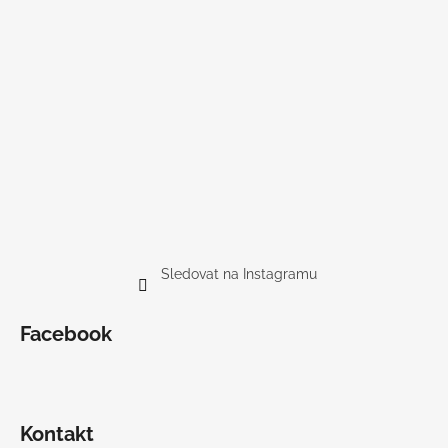
Sledovat na Instagramu
Facebook
Kontakt