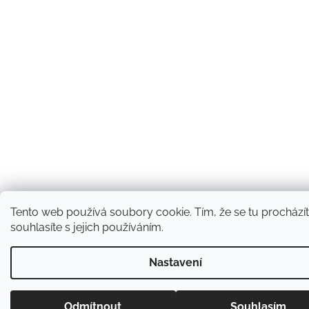
Tento web používá soubory cookie. Tím, že se tu prochází
souhlasíte s jejich používáním.
Nastavení
Odmítnout
Souhlasím