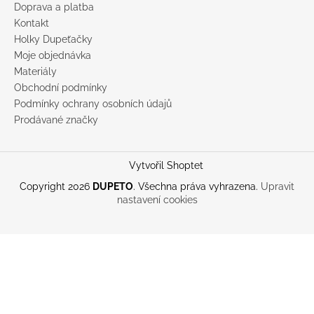
Doprava a platba
Kontakt
Holky Dupeťačky
Moje objednávka
Materiály
Obchodní podmínky
Podmínky ochrany osobních údajů
Prodávané značky
Vytvořil Shoptet
Copyright 2026
DUPETO
. Všechna práva vyhrazena.
Upravit
nastavení cookies