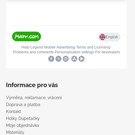
Informace pro vás
Výměna, reklamace, vrácení
Doprava a platba
Kontakt
Holky Dupeťačky
Moje objednávka
Materiály