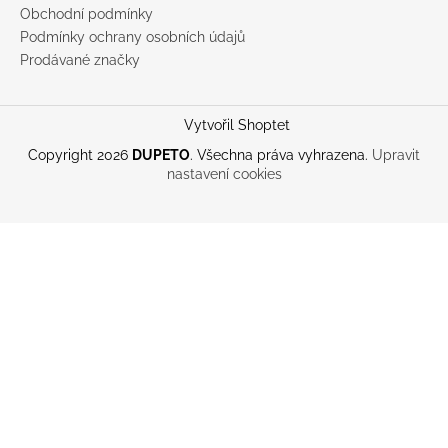
Obchodní podmínky
Podmínky ochrany osobních údajů
Prodávané značky
Vytvořil Shoptet
Copyright 2026
DUPETO
. Všechna práva vyhrazena.
Upravit
nastavení cookies