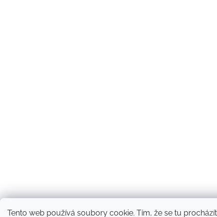
Tento web používá soubory cookie. Tím, že se tu procházíte