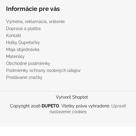
Informácie pre vás
Výmena, reklamácia, vrátenie
Doprava a platba
Kontakt
Holky Dupeťačky
Moja objednávka
Materiály
Obchodné podmienky
Podmienky ochrany osobných údajov
Predávané značky
Vytvoril Shoptet
Copyright 2026
DUPETO
. Všetky práva vyhradené.
Upraviť
nastavenie cookies