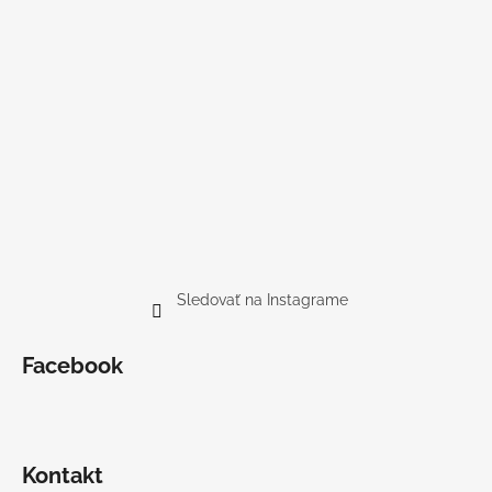
Sledovať na Instagrame
Facebook
Kontakt