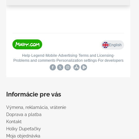
Informácie pre vás
Výmena, reklamácia, vrátenie
Doprava a platba
Kontakt
Holky Dupeťačky
Moja objednávka