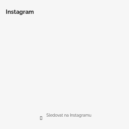
Instagram
Sledovat na Instagramu