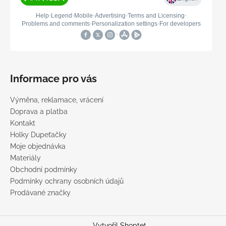
Informace pro vás
Výměna, reklamace, vrácení
Doprava a platba
Kontakt
Holky Dupeťačky
Moje objednávka
Materiály
Obchodní podmínky
Podmínky ochrany osobních údajů
Prodávané značky
Vytvořil Shoptet