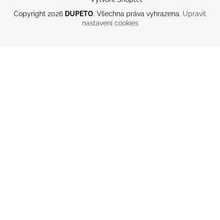
Copyright 2026
DUPETO
. Všechna práva vyhrazena.
Upravit
nastavení cookies