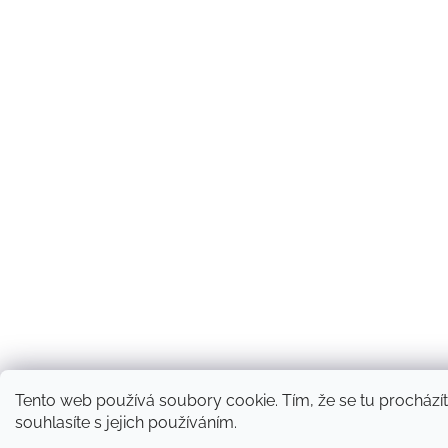
Tento web používá soubory cookie. Tím, že se tu prochází
souhlasíte s jejich používáním.