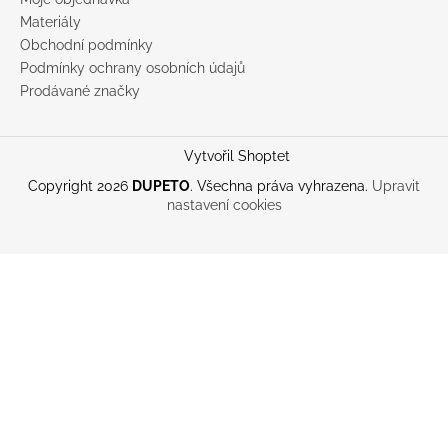
Materiály
Obchodní podmínky
Podmínky ochrany osobních údajů
Prodávané značky
Vytvořil Shoptet
Copyright 2026
DUPETO
. Všechna práva vyhrazena.
Upravit
nastavení cookies