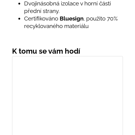
Dvojinásobná izolace v horní části
přední strany.
Certifikováno
Bluesign
, použito 70%
recyklovaného materiálu