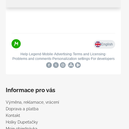
Informace pro vás
Výměna, reklamace, vrácení
Doprava a platba
Kontakt
Holky Dupeťačky
Moje objednávka