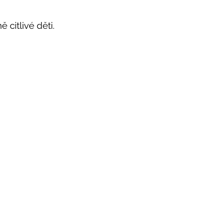
 citlivé děti.