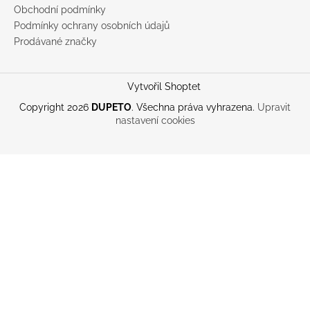
Obchodní podmínky
Podmínky ochrany osobních údajů
Prodávané značky
Vytvořil Shoptet
Copyright 2026
DUPETO
. Všechna práva vyhrazena.
Upravit
nastavení cookies