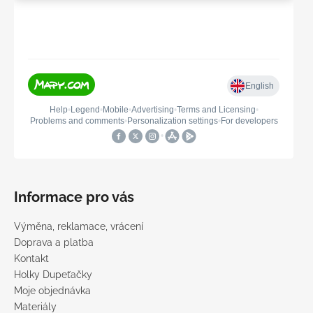
Informace pro vás
Výměna, reklamace, vrácení
Doprava a platba
Kontakt
Holky Dupeťačky
Moje objednávka
Materiály