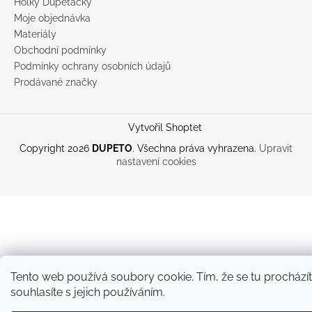
Holky Dupeťačky
Moje objednávka
Materiály
Obchodní podmínky
Podmínky ochrany osobních údajů
Prodávané značky
Vytvořil Shoptet
Copyright 2026
DUPETO
. Všechna práva vyhrazena.
Upravit
nastavení cookies
Tento web používá soubory cookie. Tím, že se tu prochází
souhlasíte s jejich používáním.