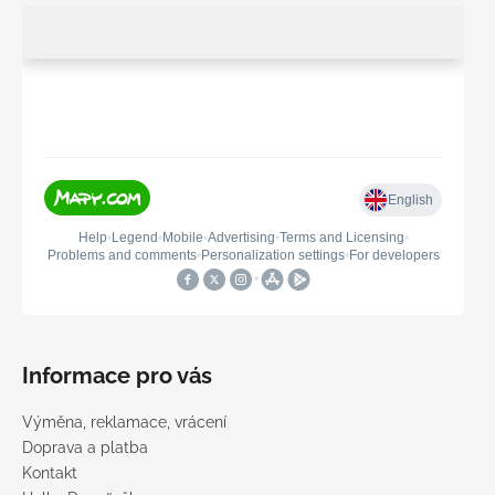
Informace pro vás
Výměna, reklamace, vrácení
Doprava a platba
Kontakt