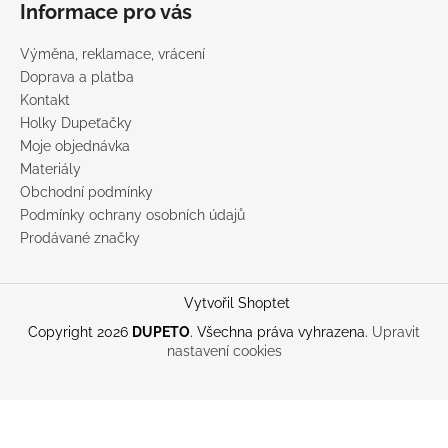
Informace pro vás
Výměna, reklamace, vrácení
Doprava a platba
Kontakt
Holky Dupeťačky
Moje objednávka
Materiály
Obchodní podmínky
Podmínky ochrany osobních údajů
Prodávané značky
Vytvořil Shoptet
Copyright 2026
DUPETO
. Všechna práva vyhrazena.
Upravit
nastavení cookies