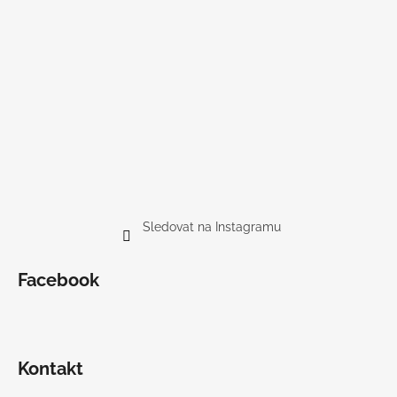
Sledovat na Instagramu
Facebook
Kontakt