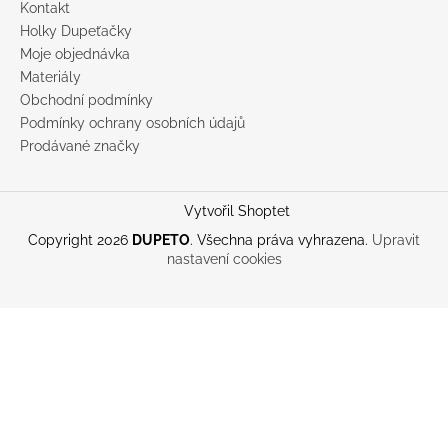
Kontakt
Holky Dupeťačky
Moje objednávka
Materiály
Obchodní podmínky
Podmínky ochrany osobních údajů
Prodávané značky
Vytvořil Shoptet
Copyright 2026
DUPETO
. Všechna práva vyhrazena.
Upravit
nastavení cookies