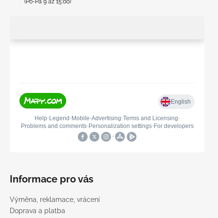
(Po-Pá 9 až 15:00)
Informace pro vás
Výměna, reklamace, vrácení
Doprava a platba