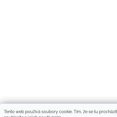
Tento web používá soubory cookie. Tím, že se tu prochází