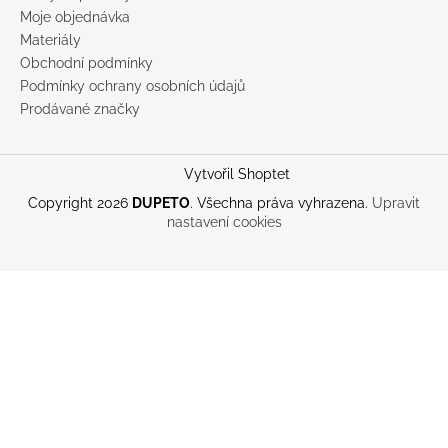
Moje objednávka
Materiály
Obchodní podmínky
Podmínky ochrany osobních údajů
Prodávané značky
Vytvořil Shoptet
Copyright 2026
DUPETO
. Všechna práva vyhrazena.
Upravit
nastavení cookies