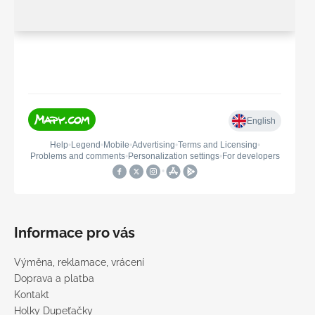
Informace pro vás
Výměna, reklamace, vrácení
Doprava a platba
Kontakt
Holky Dupeťačky