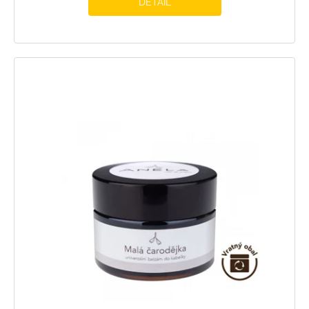
DETAIL