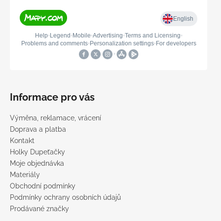
Informace pro vás
Výměna, reklamace, vrácení
Doprava a platba
Kontakt
Holky Dupeťačky
Moje objednávka
Materiály
Obchodní podmínky
Podmínky ochrany osobních údajů
Prodávané značky