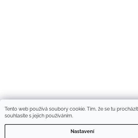
Tento web používá soubory cookie. Tím, že se tu prochází
souhlasíte s jejich používáním.
Nastavení