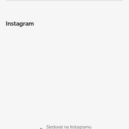
Instagram
Sledovat na Instagramu