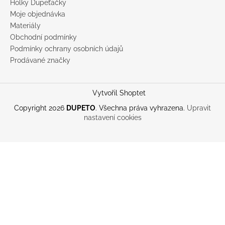
Holky Dupeťačky
Moje objednávka
Materiály
Obchodní podmínky
Podmínky ochrany osobních údajů
Prodávané značky
Vytvořil Shoptet
Copyright 2026
DUPETO
. Všechna práva vyhrazena.
Upravit
nastavení cookies