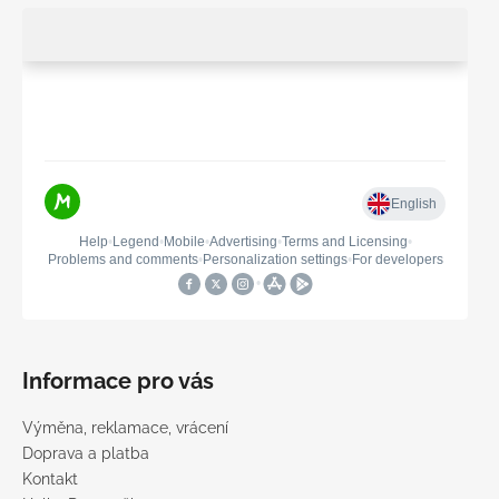
Informace pro vás
Výměna, reklamace, vrácení
Doprava a platba
Kontakt