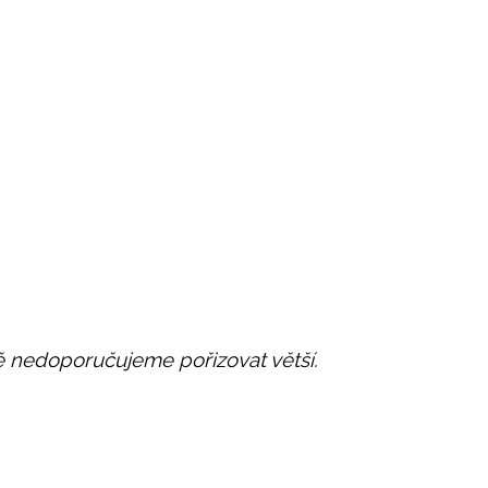
itě nedoporučujeme pořizovat větší.