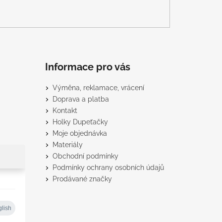
Informace pro vás
Výměna, reklamace, vrácení
Doprava a platba
Kontakt
Holky Dupeťačky
Moje objednávka
Materiály
Obchodní podmínky
Podmínky ochrany osobních údajů
Prodávané značky