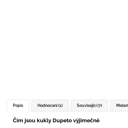
Popis
Hodnocení (1)
Související (7)
Materi
Čím jsou kukly Dupeto výjimečné