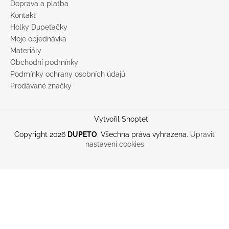
Doprava a platba
Kontakt
Holky Dupeťačky
Moje objednávka
Materiály
Obchodní podmínky
Podmínky ochrany osobních údajů
Prodávané značky
Vytvořil Shoptet
Copyright 2026
DUPETO
. Všechna práva vyhrazena.
Upravit
nastavení cookies